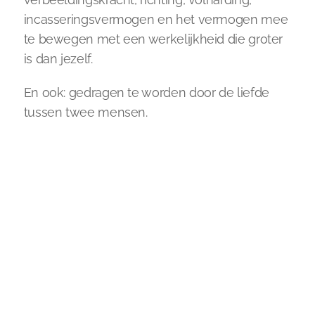
incasseringsvermogen en het vermogen mee 
te bewegen met een werkelijkheid die groter 
is dan jezelf.
En ook: gedragen te worden door de liefde 
tussen twee mensen.