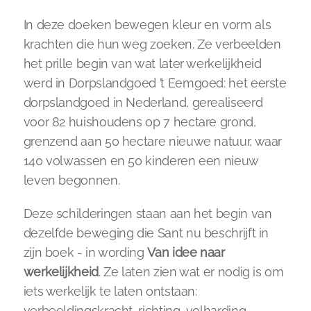
In deze doeken bewegen kleur en vorm als 
krachten die hun weg zoeken. Ze verbeelden 
het prille begin van wat later werkelijkheid 
werd in Dorpslandgoed ’t Eemgoed: het eerste 
dorpslandgoed in Nederland, gerealiseerd 
voor 82 huishoudens op 7 hectare grond, 
grenzend aan 50 hectare nieuwe natuur, waar 
140 volwassen en 50 kinderen een nieuw 
leven begonnen.
Deze schilderingen staan aan het begin van 
dezelfde beweging die Sant nu beschrijft in 
zijn boek - in wording 
Van idee naar 
werkelijkheid
. Ze laten zien wat er nodig is om 
iets werkelijk te laten ontstaan: 
verbeeldingskracht, richting, volharding, 