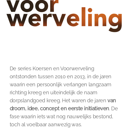
De series Koersen en Voorwerveling 
ontstonden tussen 2010 en 2013, in de jaren 
waarin een persoonlijk verlangen langzaam 
richting kreeg en uiteindelijk de naam 
dorpslandgoed kreeg. Het waren de jaren
 van 
droom, idee, concept en eerste initiatieven
. De 
fase waarin iets wat nog nauwelijks bestond, 
toch al voelbaar aanwezig was.