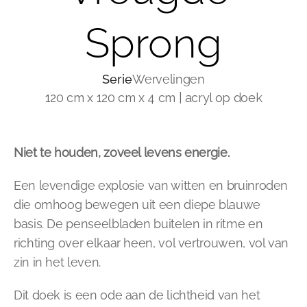
Sprong
Wervelingen
Serie
120 cm x 120 cm x 4 cm | acryl op doek
Niet te houden, zoveel levens energie. 
Een levendige explosie van witten en bruinroden 
die omhoog bewegen uit een diepe blauwe 
basis. De penseelbladen buitelen in ritme en 
richting over elkaar heen, vol vertrouwen, vol van 
zin in het leven. 
Dit doek is een ode aan de lichtheid van het 