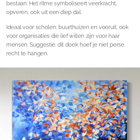
bestaan. Het ritme symboliseert veerkracht, 
opveren, ook uit een diep dal. 
Ideaal voor scholen, buurthuizen en vooruit, ook 
voor organisaties die lief willen zijn voor haar 
mensen. Suggestie: dit doek hoef je niet perse 
recht te hangen.